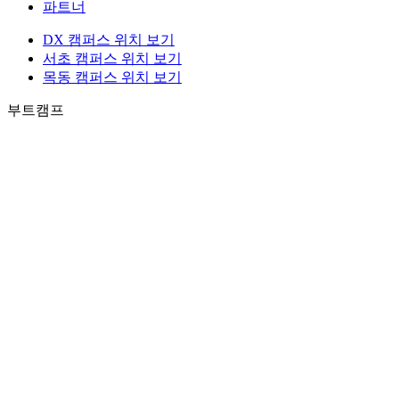
파트너
DX 캠퍼스 위치 보기
서초 캠퍼스 위치 보기
목동 캠퍼스 위치 보기
부트캠프