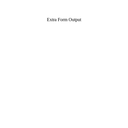
Extra Form Output