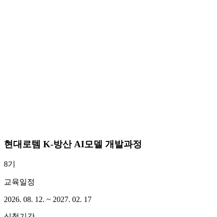
현대로템 K-방산 AI모델 개발과정
8기
교육일정
2026. 08. 12. ~ 2027. 02. 17
신청기간