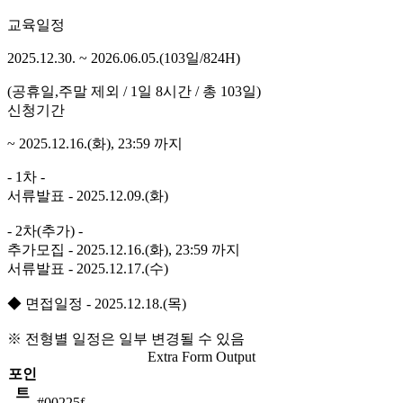
교육일정
2025.12.30. ~ 2026.06.05.(103일/824H)
(공휴일,주말 제외 / 1일 8시간 / 총 103일)
신청기간
~ 2025.12.16.(화), 23:59 까지
- 1차 -
서류발표 - 2025.12.09.(화)
- 2차(추가) -
추가모집 - 2025.12.16.(화), 23:59 까지
서류발표 - 2025.12.17.(수)
◆ 면접일정 - 2025.12.18.(목)
※ 전형별 일정은 일부 변경될 수 있음
Extra Form Output
포인
트
#00225f