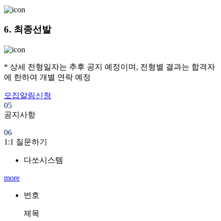
6.
최종선발
* 상세 전형일자는 추후 공지 예정이며, 전형별 결과는 합격자
에 한하여 개별 연락 예정
모집알림신청
05
공지사항
06
1:1 질문하기
다쏘시스템
more
번호
제목