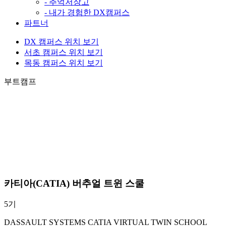
- 추억저장고
- 내가 경험한 DX캠퍼스
파트너
DX 캠퍼스 위치 보기
서초 캠퍼스 위치 보기
목동 캠퍼스 위치 보기
부트캠프
카티아(CATIA) 버추얼 트윈 스쿨
5기
DASSAULT SYSTEMS CATIA VIRTUAL TWIN SCHOOL